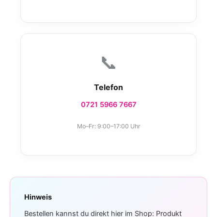
📞
Telefon
0721 5966 7667
Mo–Fr: 9:00–17:00 Uhr
Hinweis
Bestellen kannst du direkt hier im Shop: Produkt