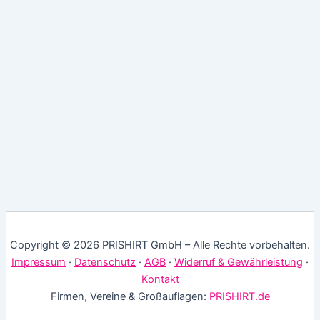
Copyright © 2026 PRISHIRT GmbH – Alle Rechte vorbehalten.
Impressum
·
Datenschutz
·
AGB
·
Widerruf & Gewährleistung
·
Kontakt
Firmen, Vereine & Großauflagen:
PRISHIRT.de